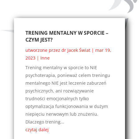
TRENING MENTALNY W SPORCIE –
CZYM JEST?
utworzone przez
dr Jacek Świat
|
mar 19,
2023
|
Inne
Trening mentalny w sporcie to NIE
psychoterapia, ponieważ celem treningu
mentalnego NIE jest leczenie zaburzeń
psychicznych, ani rozwiązywanie
trudności emocjonalnych tylko
optymalizacja funkcjonowania w dużym
niepięciu nerwowym lub znużeniu.
Dlaczego trening...
czytaj dalej