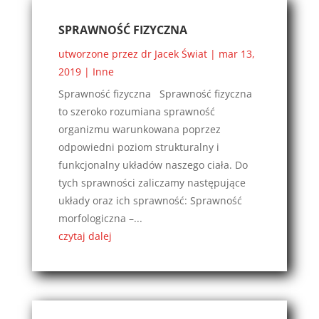
SPRAWNOŚĆ FIZYCZNA
utworzone przez
dr Jacek Świat
|
mar 13,
2019
|
Inne
Sprawność fizyczna Sprawność fizyczna
to szeroko rozumiana sprawność
organizmu warunkowana poprzez
odpowiedni poziom strukturalny i
funkcjonalny układów naszego ciała. Do
tych sprawności zaliczamy następujące
układy oraz ich sprawność: Sprawność
morfologiczna –...
czytaj dalej