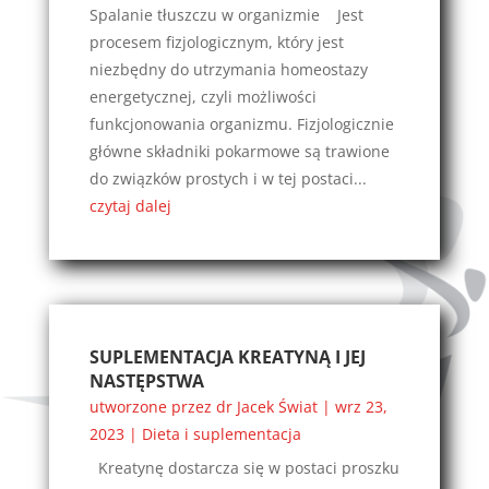
Spalanie tłuszczu w organizmie Jest
procesem fizjologicznym, który jest
niezbędny do utrzymania homeostazy
energetycznej, czyli możliwości
funkcjonowania organizmu. Fizjologicznie
główne składniki pokarmowe są trawione
do związków prostych i w tej postaci...
czytaj dalej
SUPLEMENTACJA KREATYNĄ I JEJ
NASTĘPSTWA
utworzone przez
dr Jacek Świat
|
wrz 23,
2023
|
Dieta i suplementacja
Kreatynę dostarcza się w postaci proszku