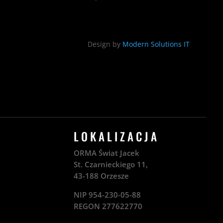
Design by
Modern Solutions IT
LOKALIZACJA
ORMA Świat Jacek
St. Czarnieckiego 11,
43-188 Orzesze
NIP 954-230-05-88
REGON 277622770