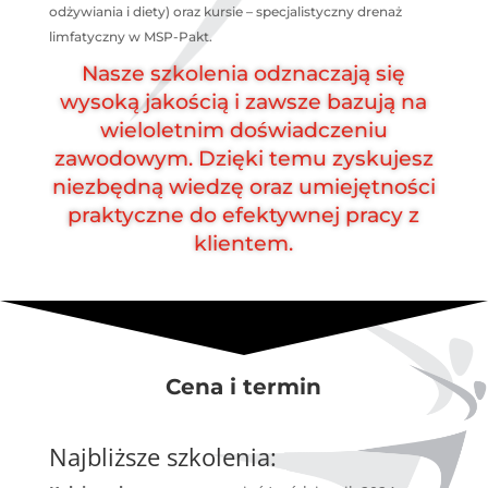
odżywiania i diety) oraz kursie – specjalistyczny drenaż
limfatyczny w MSP-Pakt.
Nasze szkolenia odznaczają się
wysoką jakością i zawsze bazują na
wieloletnim doświadczeniu
zawodowym. Dzięki temu zyskujesz
niezbędną wiedzę oraz umiejętności
praktyczne do efektywnej pracy z
klientem.
Cena i termin
Najbliższe szkolenia: