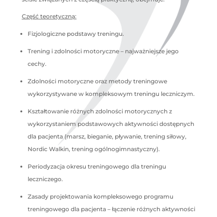
Część teoretyczną:
Fizjologiczne podstawy treningu.
Trening i zdolności motoryczne – najważniejsze jego
cechy.
Zdolności motoryczne oraz metody treningowe
wykorzystywane w kompleksowym treningu leczniczym.
Kształtowanie różnych zdolności motorycznych z
wykorzystaniem podstawowych aktywności dostępnych
dla pacjenta (marsz, bieganie, pływanie, trening siłowy,
Nordic Walkin, trening ogólnogimnastyczny).
Periodyzacja okresu treningowego dla treningu
leczniczego.
Zasady projektowania kompleksowego programu
treningowego dla pacjenta – łączenie różnych aktywności