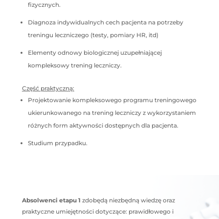
fizycznych.
Diagnoza indywidualnych cech pacjenta na potrzeby
treningu leczniczego (testy, pomiary HR, itd)
Elementy odnowy biologicznej uzupełniającej
kompleksowy trening leczniczy.
Część praktyczną:
Projektowanie kompleksowego programu treningowego
ukierunkowanego na trening leczniczy z wykorzystaniem
różnych form aktywności dostępnych dla pacjenta.
Studium przypadku.
Absolwenci etapu 1
zdobędą niezbędną wiedzę oraz
praktyczne umiejętności dotyczące: prawidłowego i