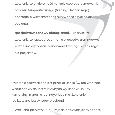
szkolenia to umiejętność kompleksowego planowania
procesu terapeutycznego (treningu leczniczego)
opartego o wszechstronną aktywność fizyczną dla
pacjenta.
specjalistów odnowy biologicznej
, – korzyści ze
szkolenia to lepsze zrozumienie procesów treningowych
wraz z umiejętnością planowania treningu leczniczego
dla pacjentów.
Szkolenie prowadzone jest przez dr Jacka Świata w formie
weekendowych, interaktywnych wykładów LIVE w
kameralnym gronie lub indywidualnie. Szkolenie
realizowane jest w jeden weekend.
Weekend pierwszy (16h) – zajęcia odbywają się w sobotę i