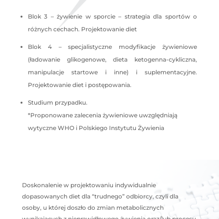
Blok 3 – żywienie w sporcie – strategia dla sportów o
różnych cechach. Projektowanie diet
Blok 4 – specjalistyczne modyfikacje żywieniowe
(ładowanie glikogenowe, dieta ketogenna-cykliczna,
manipulacje startowe i inne) i suplementacyjne.
Projektowanie diet i postępowania.
Studium przypadku.
*
Proponowane zalecenia żywieniowe uwzględniają
wytyczne WHO i Polskiego Instytutu Żywienia
Doskonalenie w projektowaniu indywidualnie
dopasowanych diet dla “trudnego” odbiorcy, czyli dla
osoby, u której doszło do zmian metabolicznych
wynikających z nieprawidłowego żywienia oraz/lub procesu